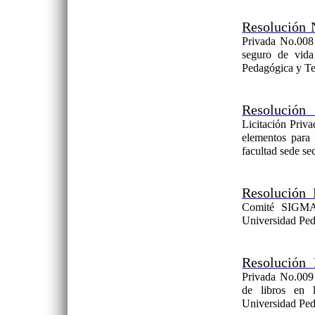
Resolución 
Privada No.008 
seguro de vida
Pedagógica y Te
Resolución
Licitación Priv
elementos para 
facultad sede s
Resolución 
Comité SIGMA 
Universidad Ped
Resolución
Privada No.009 
de libros en l
Universidad Ped