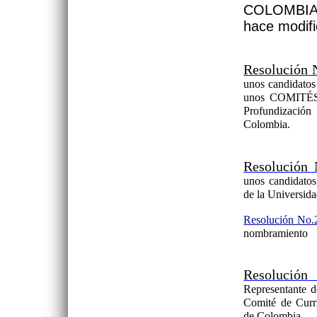
COLOMBIA
hace modifi
Resolución 
unos candidatos 
unos COMITÉS 
Profundización
Colombia.
Resolución 
unos candidatos
de la Universid
Resolución No.
nombramiento
Resolución
Representante d
Comité de Curr
de Colombia.