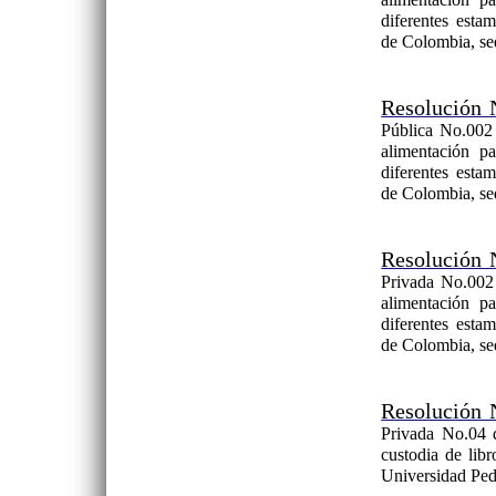
diferentes esta
de Colombia, se
Resolución 
Pública No.002 
alimentación pa
diferentes esta
de Colombia, se
Resolución 
Privada No.002 
alimentación pa
diferentes esta
de Colombia, se
Resolución 
Privada No.04 d
custodia de libr
Universidad Pe