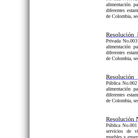
alimentación pa
diferentes esta
de Colombia, se
Resolución 
Privada No.003 
alimentación pa
diferentes esta
de Colombia, se
Resolución 
Pública No.002 
alimentación pa
diferentes esta
de Colombia, se
Resolución 
Pública No.001 
servicios de v
muebles y ensere