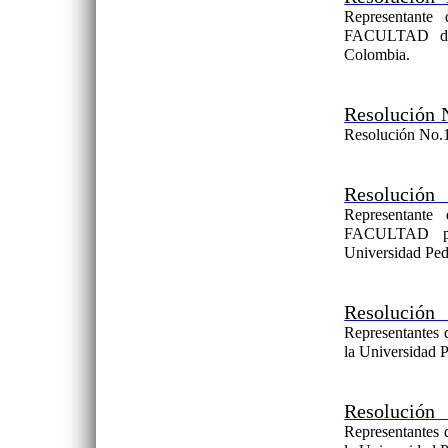
Representant
FACULTAD de 
Colombia.
Resolución 
Resolución No.1
Resolución
Representan
FACULTAD por
Universidad Pe
Resolución
Representantes 
la Universidad 
Resolución
Representantes 