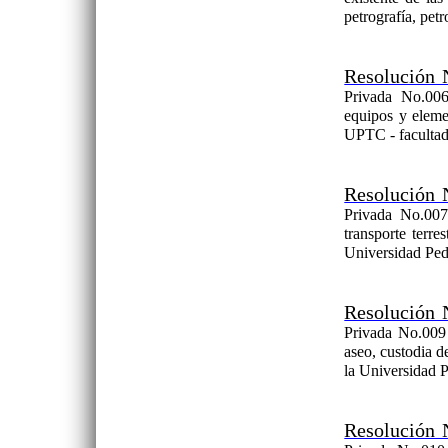
petrografía, pet
Resolución 
Privada No.006
equipos y eleme
UPTC - facultad
Resolución 
Privada No.007
transporte terre
Universidad Ped
Resolución 
Privada No.009 
aseo, custodia de
la Universidad 
Resolución 