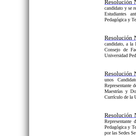
Resolución 
candidato y se r
Estudiantes a
Pedagógica y Te
Resolución 
candidato, a la
Consejo de Fac
Universidad Ped
Resolución 
unos Candidat
Representante d
Maestrías y Do
Currículo de la
Resolución 
Representante 
Pedagógica y Te
por las Sedes Se