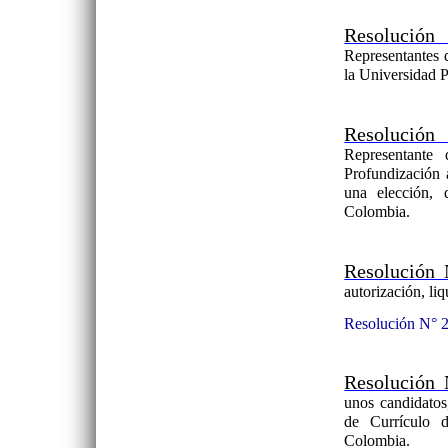
Resolución
Representantes 
la Universidad 
Resolución
Representante 
Profundización 
una elección, 
Colombia.
Resolución 
autorización, li
Resolución N° 2
Resolución 
unos candidatos
de Currículo 
Colombia.