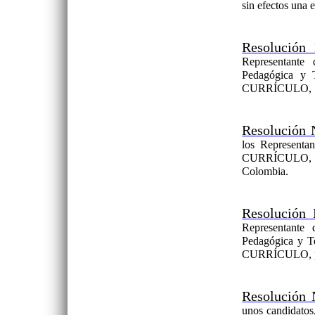
sin efectos una 
Resolución
Representante 
Pedagógica y 
CURRÍCULO, por
Resolución 
los Representa
CURRÍCULO, de
Colombia.
Resolución 
Representante 
Pedagógica y 
CURRÍCULO, por 
Resolución 
unos candidatos,