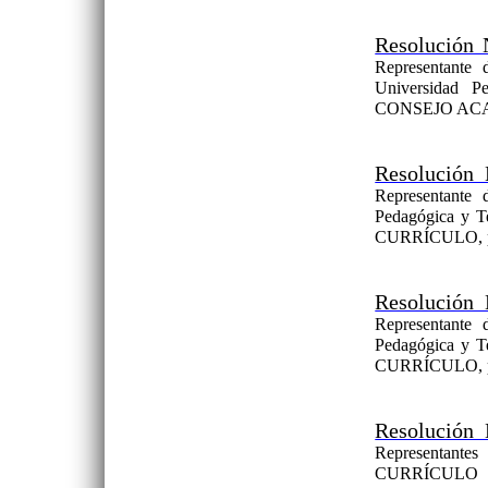
Resolución 
Representante 
Universidad P
CONSEJO AC
Resolución 
Representante 
Pedagógica y 
CURRÍCULO, por 
Resolución 
Representante 
Pedagógica y 
CURRÍCULO, por 
Resolución 
Representant
CURRÍCULO de 