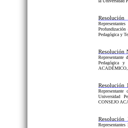
la Universidad 
Resolución
Representantes
Profundización
Pedagógica y Te
Resolución 
Representante 
Pedagógica y
ACADÉMICO, 
Resolución 
Representante 
Universidad P
CONSEJO AC
Resolución
Representantes 