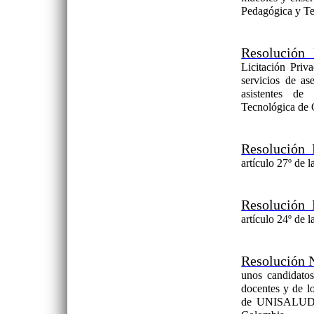
Pedagógica y T
Resolución
Licitación Priv
servicios de ase
asistentes de
Tecnológica de
Resolución
artículo 27º de 
Resolución
artículo 24º de 
Resolución 
unos candidatos
docentes y de lo
de UNISALUD, 