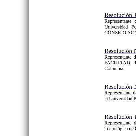
Resolución 
Representante 
Universidad P
CONSEJO AC
Resolución 
Representant
FACULTAD de 
Colombia.
Resolución 
Representante d
la Universidad 
Resolución 
Representante 
Tecnológica d