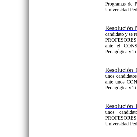
Programas de
Universidad Pe
Resolución 
candidato y se r
PROFESORES 
ante el CON
Pedagógica y Te
Resolución
unos candidatos
ante unos CO
Pedagógica y Te
Resolución 
unos candidat
PROFESORES 
Universidad Ped