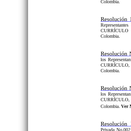
Colombia.
Resolución 
Representant
CURRÍCULO de 
Colombia.
Resolución 
los Representa
CURRÍCULO, de
Colombia.
Resolución 
los Representa
CURRÍCULO, de
Colombia.
Ver 
Resolución 
Privada No.002 