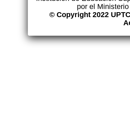
por el Ministeri
© Copyright 2022 UPTC
A