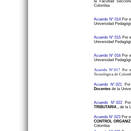
la Facultad Seccio
Colombia
Acuerdo N°.014
Por e
Universidad Pedagógi
Acuerdo N°.015
Por e
Universidad Pedagógi
Acuerdo N°.016
Por e
Universidad Pedagógi
Acuerdo N°.017
Por 
Tecnológica de Colomb
Acuerdo N°.021
Por
Docentes
de la Unive
Acuerdo N°.022
Por
TRIBUTARIA
,
de la 
Acuerdo N°.023
Por e
CONTROL ORGANIZ
Colombia