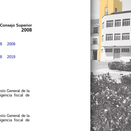
Consejo Superior
2008
8
2009
8
2019
esto General de la
gencia fiscal de
esto General de la
gencia fiscal de