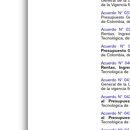
General de la 
de la Vigencia f
Acuerdo N° 03
Presupuesto Ge
de Colombia, de
Acuerdo N° 0
Rentas, Ingre
Tecnológica, de 
Acuerdo N° 
Presupuesto G
de Colombia, de
Acuerdo N° 04
Rentas, Ingr
Tecnológica de 
Acuerdo N° 04
General de la 
de la vigencia f
Acuerdo N° 04
al Presupues
Tecnológica de 
Acuerdo N° 04
al Presupues
Tecnológica de 