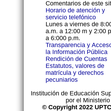
Comentarios de este sit
Horario de atención y
servicio telefónico
Lunes a viernes de 8:0
a.m. a 12:00 m y 2:00 
a 6:000 p.m.
Transparencia y Acces
la Información Pública
Rendición de Cuentas
Estatutos, valores de
matrícula y derechos
pecuniarios
Institución de Educación Supe
por el Ministeri
© Copyright 2022 UPTC