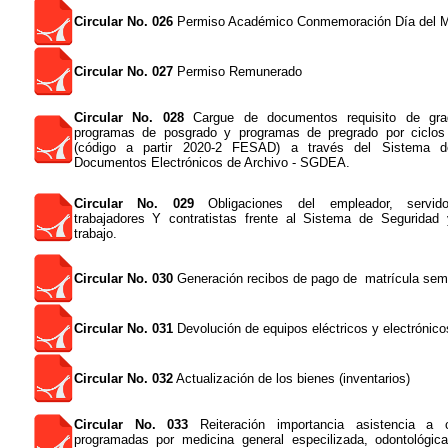
Circular No. 026
Permiso Académico Conmemoración Día del M
Circular No. 027
Permiso Remunerado
Circular No. 028
Cargue de documentos requisito de gra
programas de posgrado y programas de pregrado por ciclos
(código a partir 2020-2 FESAD) a través del Sistema 
Documentos Electrónicos de Archivo - SGDEA.
Circular No. 029
Obligaciones del empleador, servido
trabajadores Y contratistas frente al Sistema de Seguridad
trabajo.
Circular No. 030
Generación recibos de pago de matrícula sem
Circular No. 031
Devolución de equipos eléctricos y electrónico
Circular No. 032
Actualización de los bienes (inventarios)
Circular No. 033
Reiteración importancia asistencia a 
programadas por medicina general especilizada, odontológica