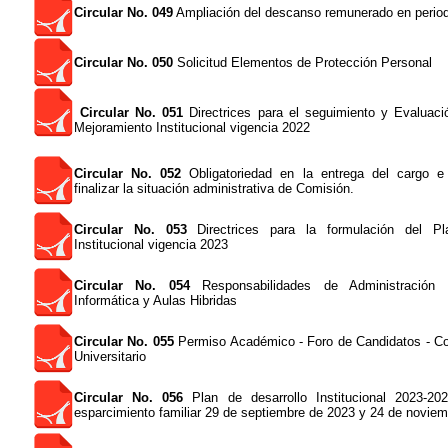
Circular No. 049
Ampliación del descanso remunerado en period
Circular No. 050
Solicitud Elementos de Protección Personal
Circular No. 051
Directrices para el seguimiento y Evaluaci
Mejoramiento Institucional vigencia 2022
Circular No. 052
Obligatoriedad en la entrega del cargo e 
finalizar la situación administrativa de Comisión.
Circular No. 053
Directrices para la formulación del P
Institucional vigencia 2023
Circular No. 054
Responsabilidades de Administración
Informática y Aulas Hibridas
Circular No. 055
Permiso Académico - Foro de Candidatos - Co
Universitario
Circular No. 056
Plan de desarrollo Institucional 2023-20
esparcimiento familiar 29 de septiembre de 2023 y 24 de novie