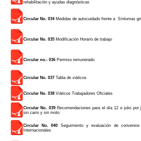
rehabilitación y ayudas diagnósticas
Circular No. 034
Medidas de autocuidado frente a Síntomas gri
Circular No. 035
Modificación Horario de trabajo
Circular no.- 036
Permiso remunerado
Circular No. 037
Tabla de viáticos
Circular No. 038
Viáticos Trabajadores Oficiales
Circular No. 039
Recomendaciones para el día 12 e julio por j
sin carro y sin moto
Circular No. 040
Seguimiento y evaluación de convenios
Internacionales