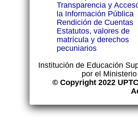
Transparencia y Acces
la Información Pública
Rendición de Cuentas
Estatutos, valores de
matrícula y derechos
pecuniarios
Institución de Educación Supe
por el Ministeri
© Copyright 2022 UPTC
A