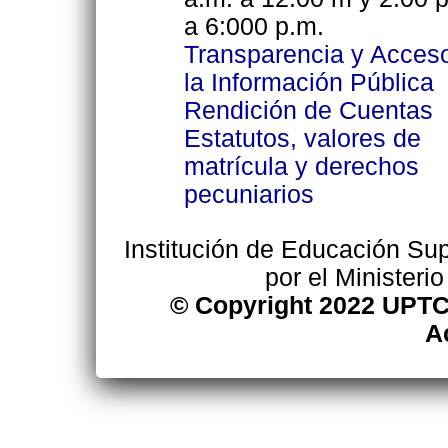
a 6:000 p.m.
Transparencia y Acces
la Información Pública
Rendición de Cuentas
Estatutos, valores de
matrícula y derechos
pecuniarios
Institución de Educación Supe
por el Ministeri
© Copyright 2022 UPTC
A