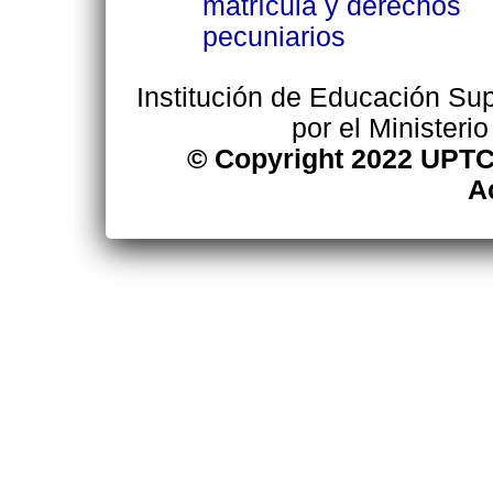
matrícula y derechos
pecuniarios
Institución de Educación Supe
por el Ministeri
© Copyright 2022 UPTC
A