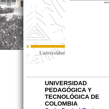
Info
UNIVERSIDAD
PEDAGÓGICA Y
TECNOLÓGICA DE
COLOMBIA