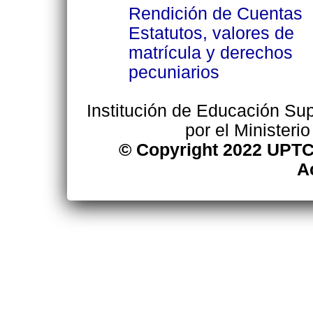
Rendición de Cuentas
Estatutos, valores de
matrícula y derechos
pecuniarios
Institución de Educación Supe
por el Ministeri
© Copyright 2022 UPTC
A