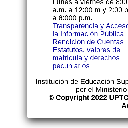
Lunes a viernes de 8:0
a.m. a 12:00 m y 2:00 
a 6:000 p.m.
Transparencia y Acces
la Información Pública
Rendición de Cuentas
Estatutos, valores de
matrícula y derechos
pecuniarios
Institución de Educación Supe
por el Ministeri
© Copyright 2022 UPTC
A