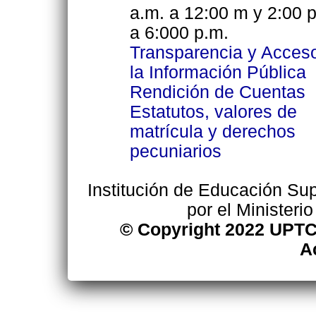
a.m. a 12:00 m y 2:00 
a 6:000 p.m.
Transparencia y Acces
la Información Pública
Rendición de Cuentas
Estatutos, valores de
matrícula y derechos
pecuniarios
Institución de Educación Supe
por el Ministeri
© Copyright 2022 UPTC
A