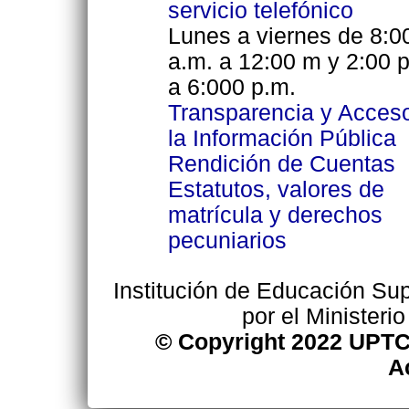
servicio telefónico
Lunes a viernes de 8:0
a.m. a 12:00 m y 2:00 
a 6:000 p.m.
Transparencia y Acces
la Información Pública
Rendición de Cuentas
Estatutos, valores de
matrícula y derechos
pecuniarios
Institución de Educación Supe
por el Ministeri
© Copyright 2022 UPTC
A