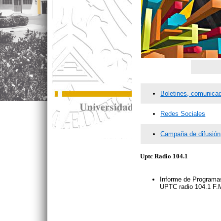
Boletines, comunicad
Redes Sociales
Campaña de difusión
Uptc Radio 104.1
Informe de Programas
UPTC radio 104.1 F.