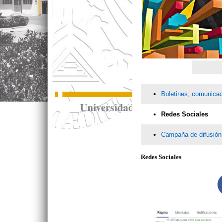
Boletines, comunicad
Redes Sociales
Campaña de difusión
Redes Sociales