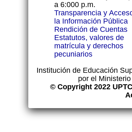
a 6:000 p.m.
Transparencia y Acces
la Información Pública
Rendición de Cuentas
Estatutos, valores de
matrícula y derechos
pecuniarios
Institución de Educación Supe
por el Ministeri
© Copyright 2022 UPTC
A