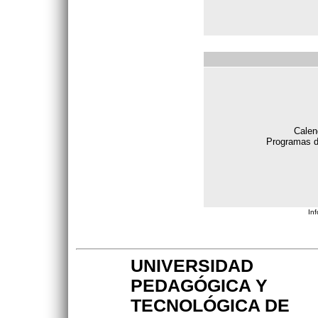
Calen
Programas 
In
UNIVERSIDAD
PEDAGÓGICA Y
TECNOLÓGICA DE