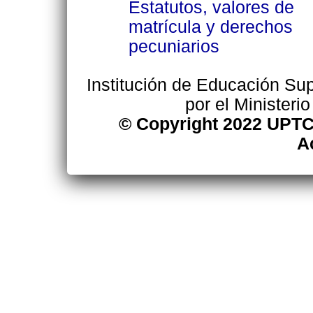
Estatutos, valores de
matrícula y derechos
pecuniarios
Institución de Educación Supe
por el Ministeri
© Copyright 2022 UPTC
A