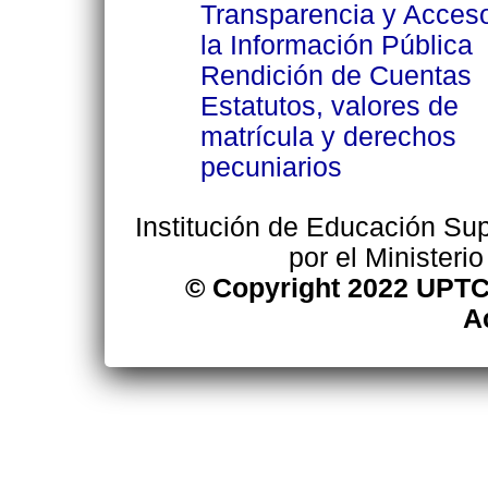
Transparencia y Acces
la Información Pública
Rendición de Cuentas
Estatutos, valores de
matrícula y derechos
pecuniarios
Institución de Educación Supe
por el Ministeri
© Copyright 2022 UPTC
A