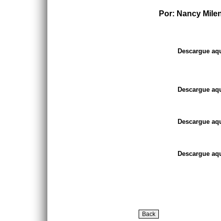
Por: Nancy Mile
Descargue aqu
Descargue aqu
Descargue aqu
Descargue aqu