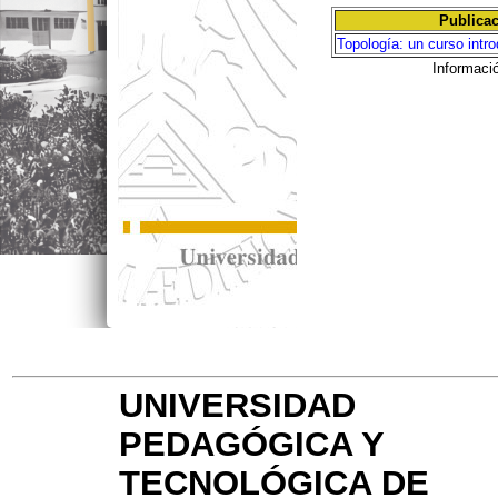
Publica
Topología: un curso intro
Informaci
UNIVERSIDAD
PEDAGÓGICA Y
TECNOLÓGICA DE