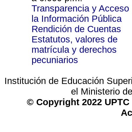
Transparencia y Acceso
la Información Pública
Rendición de Cuentas
Estatutos, valores de
matrícula y derechos
pecuniarios
Institución de Educación Superi
el Ministerio 
© Copyright 2022 UPTC 
Ac